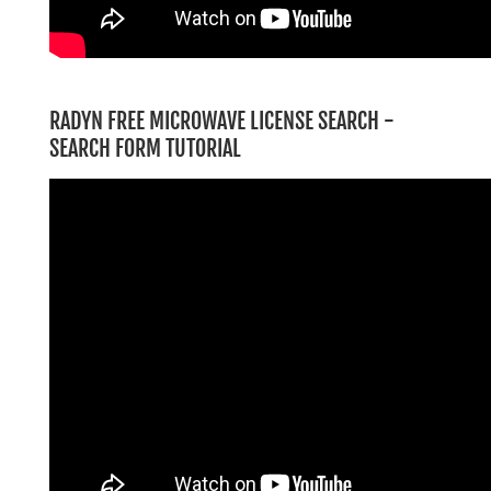
RADYN FREE MICROWAVE LICENSE SEARCH -
SEARCH FORM TUTORIAL