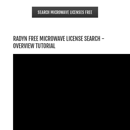
SEARCH MICROWAVE LICENSES FREE
RADYN FREE MICROWAVE LICENSE SEARCH -
OVERVIEW TUTORIAL