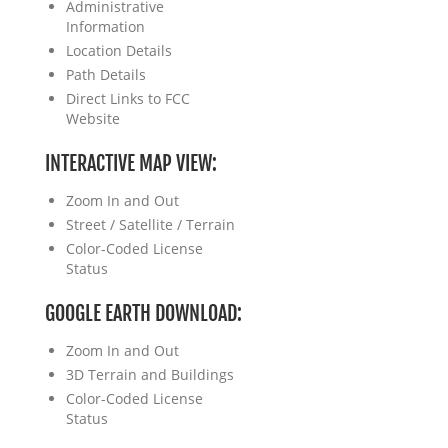
Administrative
Information
Location Details
Path Details
Direct Links to FCC
Website
INTERACTIVE MAP VIEW:
Zoom In and Out
Street / Satellite / Terrain
Color-Coded License
Status
GOOGLE EARTH DOWNLOAD:
Zoom In and Out
3D Terrain and Buildings
Color-Coded License
Status