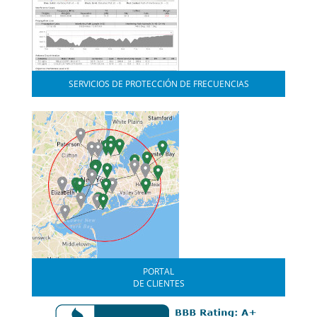
SERVICIOS DE PROTECCIÓN DE FRECUENCIAS
PORTAL
DE CLIENTES