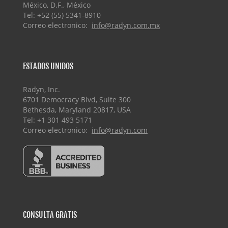
México, D.F., México
Tel: +52 (55) 5341-8910
Correo electronico:
info@radyn.com.mx
ESTADOS UNIDOS
Radyn, Inc.
6701 Democracy Blvd, Suite 300
Bethesda, Maryland 20817, USA
Tel: +1 301 493 5171
Correo electronico:
info@radyn.com
CONSULTA GRATIS