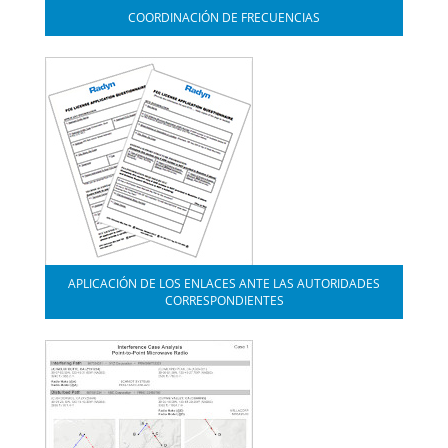
COORDINACIÓN DE FRECUENCIAS
APLICACIÓN DE LOS ENLACES ANTE LAS AUTORIDADES
CORRESPONDIENTES