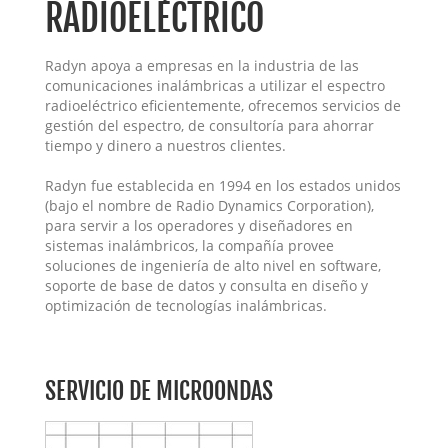
RADIOELÉCTRICO
Radyn apoya a empresas en la industria de las
comunicaciones inalámbricas a utilizar el espectro
radioeléctrico eficientemente, ofrecemos servicios de
gestión del espectro, de consultoría para ahorrar
tiempo y dinero a nuestros clientes.
Radyn fue establecida en 1994 en los estados unidos
(bajo el nombre de Radio Dynamics Corporation),
para servir a los operadores y diseñadores en
sistemas inalámbricos, la compañía provee
soluciones de ingeniería de alto nivel en software,
soporte de base de datos y consulta en diseño y
optimización de tecnologías inalámbricas.
SERVICIO DE MICROONDAS